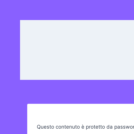
Questo contenuto è protetto da password.