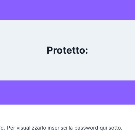
Protetto:
 Per visualizzarlo inserisci la password qui sotto.